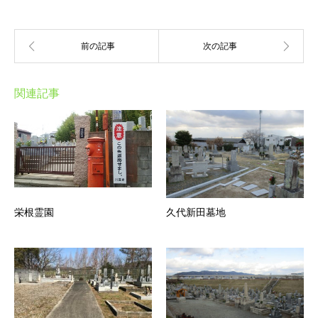
関連記事
栄根霊園
久代新田墓地