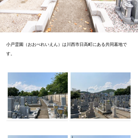
小戸霊園（おおべれいえん）は川西市日高町にある共同墓地で
す。