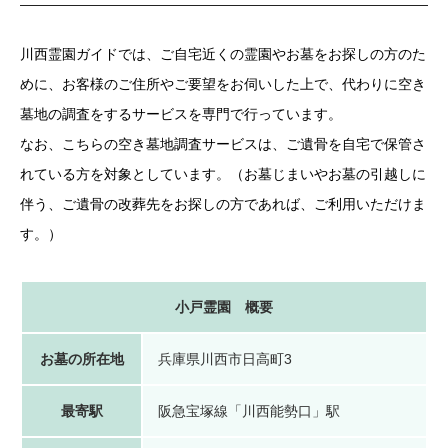
川西霊園ガイドでは、ご自宅近くの霊園やお墓をお探しの方のた
めに、お客様のご住所やご要望をお伺いした上で、代わりに空き
墓地の調査をするサービスを専門で行っています。
なお、こちらの空き墓地調査サービスは、ご遺骨を自宅で保管さ
れている方を対象としています。（お墓じまいやお墓の引越しに
伴う、ご遺骨の改葬先をお探しの方であれば、ご利用いただけま
す。）
小戸霊園 概要
お墓の所在地
兵庫県川西市日高町3
最寄駅
阪急宝塚線「川西能勢口」駅