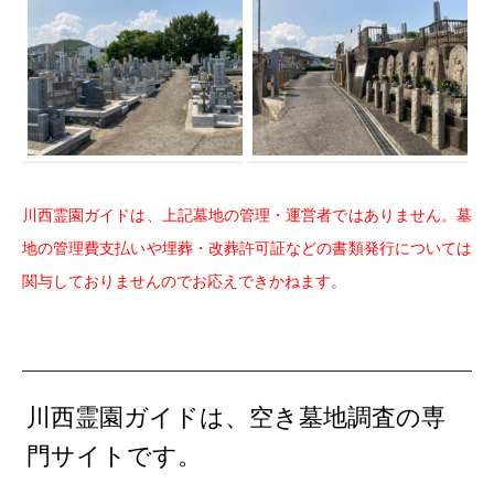
川西霊園ガイドは、上記墓地の管理・運営者ではありません。墓
地の管理費支払いや埋葬・改葬許可証などの書類発行については
関与しておりませんのでお応えできかねます。
川西霊園ガイドは、空き墓地調査の専
門サイトです。